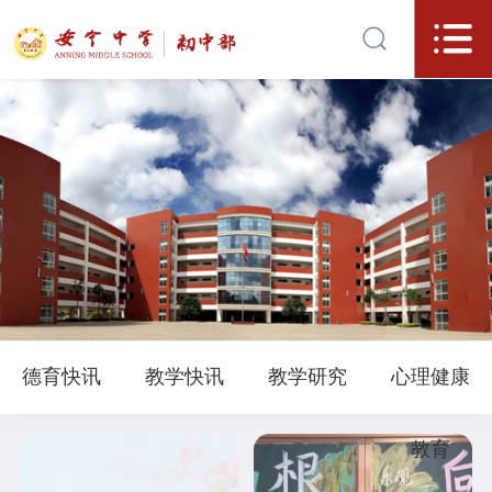
德育快讯
教学快讯
教学研究
心理健康
教育