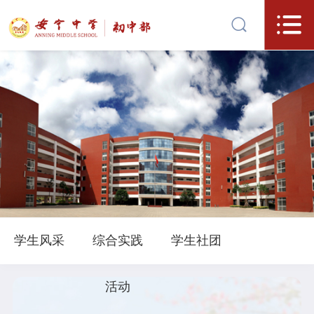
学生风采
综合实践
学生社团
活动