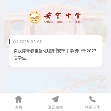
2026-02-02
实践淬青春担当化暖阳‖安宁中学初中部2027
届学生...
首页
返回主站
联系电话