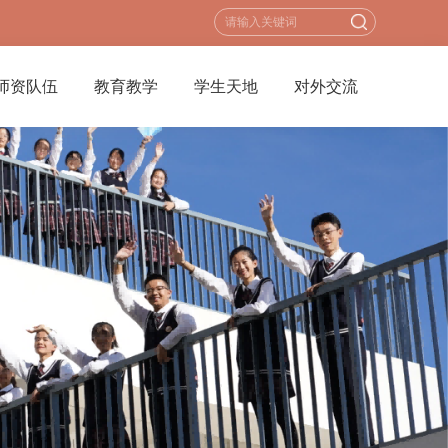
师资队伍
教育教学
学生天地
对外交流