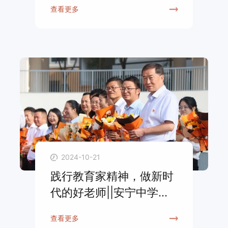
查看更多
2024-10-21
践行教育家精神，做新时
代的好老师||安宁中学教
育集团庆祝第40个教师节
查看更多