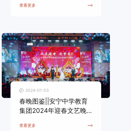
查看更多
2024-01-03
春晚图鉴||安宁中学教育
集团2024年迎春文艺晚
会
查看更多