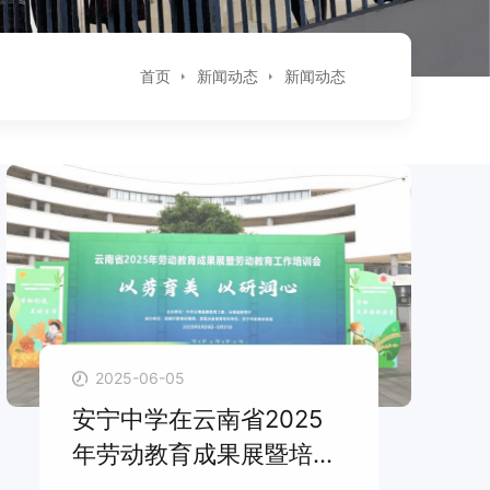
首页
新闻动态
新闻动态
2025-06-05
安宁中学在云南省2025
年劳动教育成果展暨培训
会上作经验分享