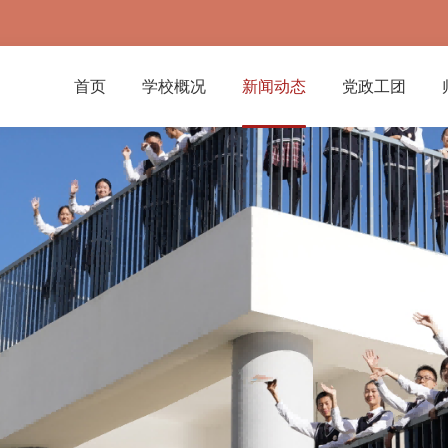
首页
学校概况
新闻动态
党政工团