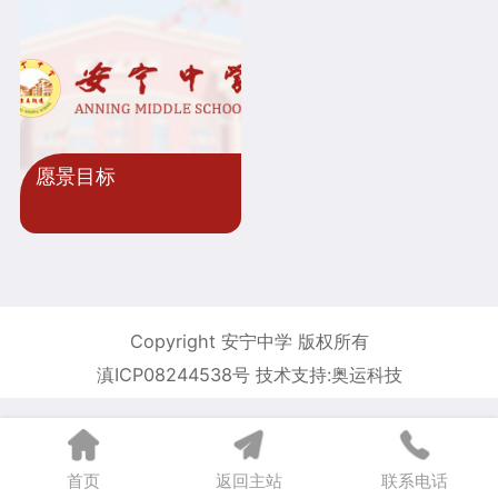
愿景目标
Copyright 安宁中学 版权所有
滇ICP08244538号 技术支持:奥运科技
首页
返回主站
联系电话