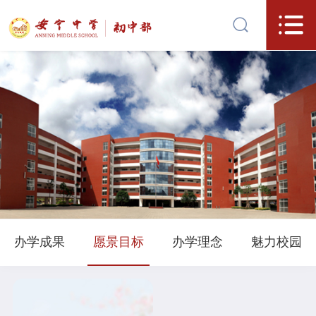
办学成果
愿景目标
办学理念
魅力校园