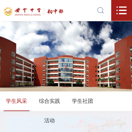
学生风采
综合实践
学生社团
活动