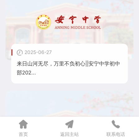
2025-06-27
来日山河无尽，万里不负初心||安宁中学初中
部202...
首页
返回主站
联系电话