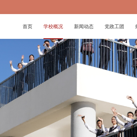
首页
学校概况
新闻动态
党政工团