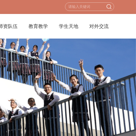
师资队伍
教育教学
学生天地
对外交流