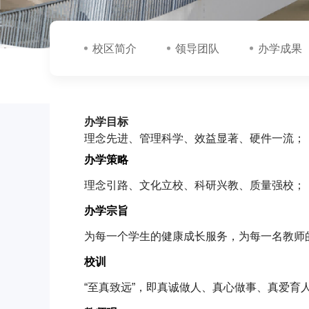
校区简介
领导团队
办学成果
办学目标
理念先进、管理科学、效益显著、硬件一流；
办学策略
理念引路、文化立校、科研兴教、质量强校；
办学宗旨
为每一个学生的健康成长服务，为每一名教师
校训
“至真致远”，即真诚做人、真心做事、真爱育