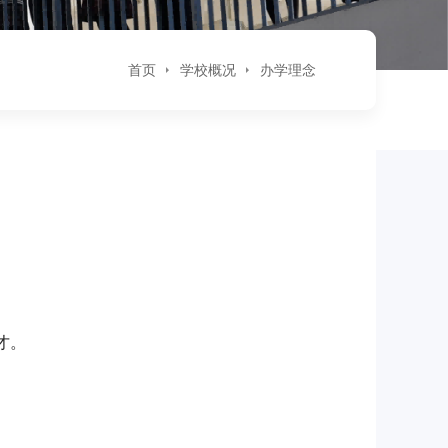
首页
学校概况
办学理念
才。