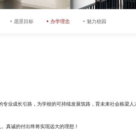
愿景目标
办学理念
魅力校园
的专业成长引路，为学校的可持续发展筑路，育未来社会栋梁人
人。真诚的付出终将实现远大的理想！