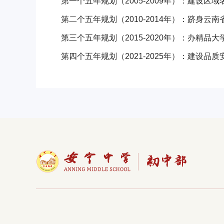
第一个五年规划（2005-2009年）：建设区域
第二个五年规划（2010-2014年）：跻身云
第三个五年规划（2015-2020年）：办精品大
第四个五年规划（2021-2025年）：建设品质