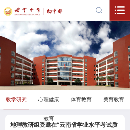
教学研究
心理健康
体育教育
美育教育
教育
地理教研组受邀在“云南省学业水平考试质