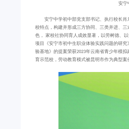
安宁
安宁中学初中部党支部书记、执行校长肖
校特点，构建并形成三方协同、三类并进、三
色， 家校社协同育人成效显著，以劳树德、
项目《安宁市初中生职业体验实践问题的研究
验基地》的提案荣获2023年云南省青少年模
育示范校，劳动教育模式被昆明市作为典型案