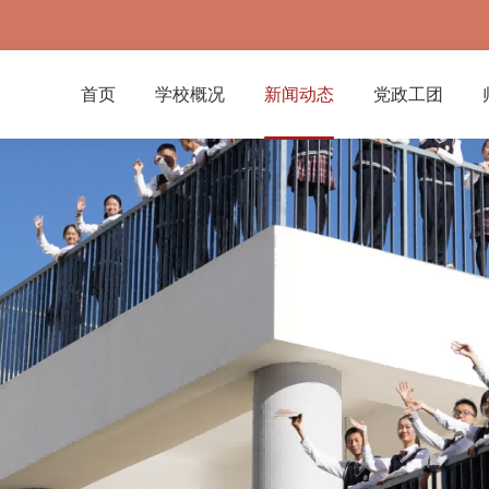
首页
学校概况
新闻动态
党政工团