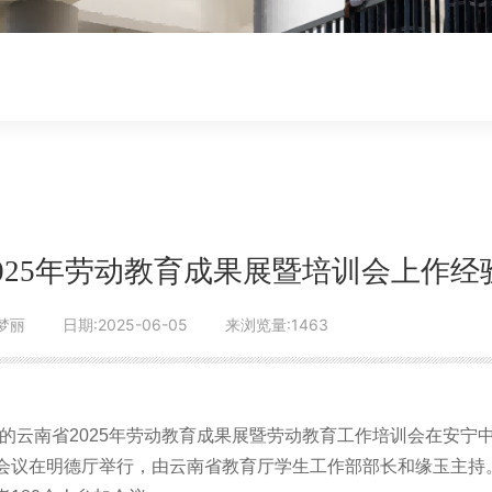
025年劳动教育成果展暨培训会上作经
梦丽
日期:2025-06-05
来浏览量:1463
主题的云南省2025年劳动教育成果展暨劳动教育工作培训会在安宁
会议在明德厅举行，由云南省教育厅学生工作部部长和缘玉主持。