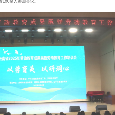
180余人参加会议。