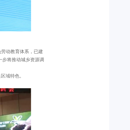
色劳动教育体系，已建
下一步将推动城乡资源调
显区域特色。