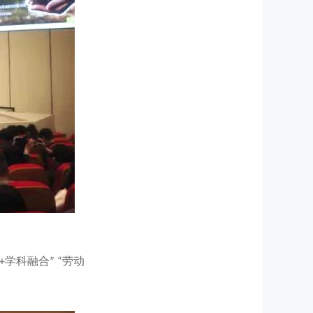
学科融合” “劳动