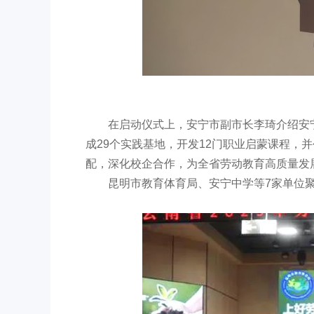
在启动仪式上，安宁市副市长李琦介绍安
成29个实践基地，开发12门职业启蒙课程，
配，深化校企合作，为全省劳动教育高质量发
昆明市教育体育局、安宁中学等7家单位