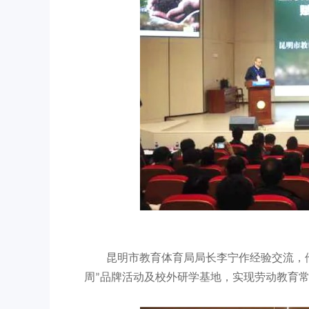
昆明市教育体育局局长李宁作经验交流，他
周”品牌活动及校外研学基地，实现劳动教育