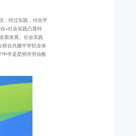
介绍：经过实践，结合学
合+社会实践凸显特
全面发展。社会实践
企联合共建中学职业体
安宁中学是昆明市劳动教