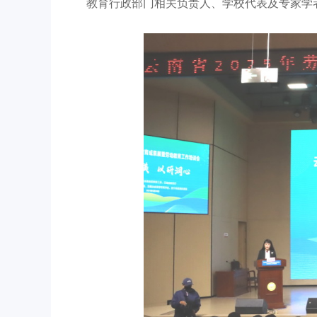
教育行政部门相关负责人、学校代表及专家学者