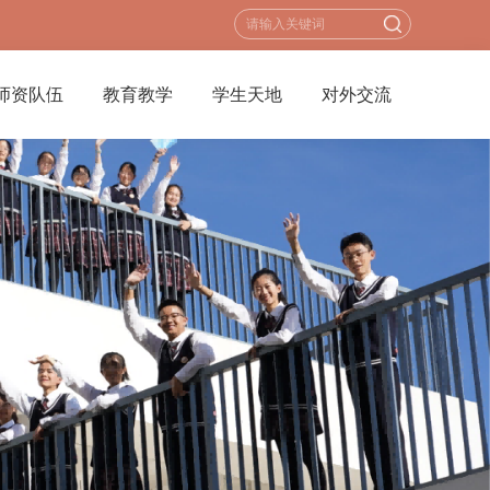
师资队伍
教育教学
学生天地
对外交流