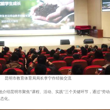
昆明市教育体育局局长李宁作经验交流
介绍昆明市聚焦“课程、活动、实践”三个关键环节，通过“劳动+
常态化。