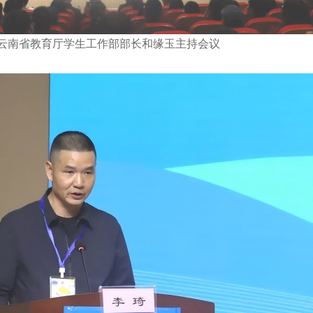
云南省教育厅学生工作部部长和缘玉主持会议